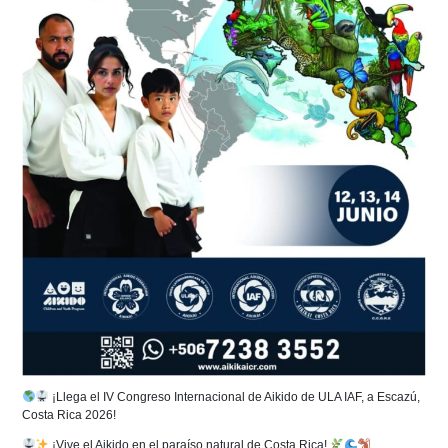
¡Llega el IV Congreso Internacional de Aikido de ULA IAF, a Escazú,
Costa Rica 2026!
¡Vive el Aikido en el paraíso natural de Costa Rica!