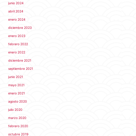
junio 2024
abril 2024
enero 2024
diciembre 2023
enero 2023
febrero 2022
enero 2022
diciembre 2021
septiembre 2021
junio 2021
mayo 2021
enero 2021
agosto 2020
julio 2020
marzo 2020
febrero 2020
octubre 2019